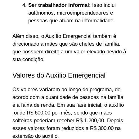
Ser trabalhador informal
: Isso inclui
autônomos, microempreendedores e
pessoas que atuam na informalidade.
Além disso, o Auxílio Emergencial também é
direcionado a mães que são chefes de família,
que possuem direito a um valor elevado devido à
sua condição.
Valores do Auxílio Emergencial
Os valores variaram ao longo do programa, de
acordo com a quantidade de pessoas na família
e a faixa de renda. Em sua fase inicial, o auxílio
foi de R$ 600,00 por mês, sendo que mães
solteiras poderiam receber R$ 1.200,00. Depois,
esses valores foram reduzidos a R$ 300,00 na
extensão do auxílio.