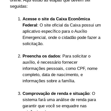
online. Aqui estão as etapas que devem ser
seguidas:
Acesse o site da Caixa Econômica
Federal
: O site oficial da Caixa possui um
aplicativo específico para o Auxílio
Emergencial, onde o cidadão pode fazer a
solicitação.
Preencha os dados
: Para solicitar o
auxílio, é necessário fornecer
informações pessoais, como CPF, nome
completo, data de nascimento, e
informações sobre a família.
Comprovação de renda e situação
: O
sistema fará uma análise de renda para
garantir que você se enquadre nas