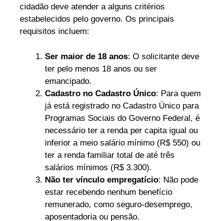
cidadão deve atender a alguns critérios
estabelecidos pelo governo. Os principais
requisitos incluem:
Ser maior de 18 anos
: O solicitante deve
ter pelo menos 18 anos ou ser
emancipado.
Cadastro no Cadastro Único
: Para quem
já está registrado no Cadastro Único para
Programas Sociais do Governo Federal, é
necessário ter a renda per capita igual ou
inferior a meio salário mínimo (R$ 550) ou
ter a renda familiar total de até três
salários mínimos (R$ 3.300).
Não ter vínculo empregatício
: Não pode
estar recebendo nenhum benefício
remunerado, como seguro-desemprego,
aposentadoria ou pensão.