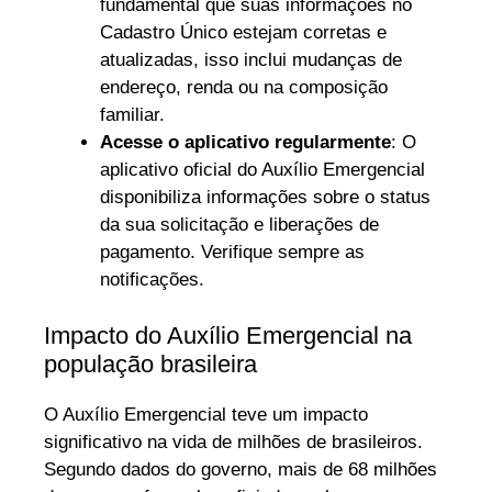
fundamental que suas informações no
Cadastro Único estejam corretas e
atualizadas, isso inclui mudanças de
endereço, renda ou na composição
familiar.
Acesse o aplicativo regularmente
: O
aplicativo oficial do Auxílio Emergencial
disponibiliza informações sobre o status
da sua solicitação e liberações de
pagamento. Verifique sempre as
notificações.
Impacto do Auxílio Emergencial na
população brasileira
O Auxílio Emergencial teve um impacto
significativo na vida de milhões de brasileiros.
Segundo dados do governo, mais de 68 milhões