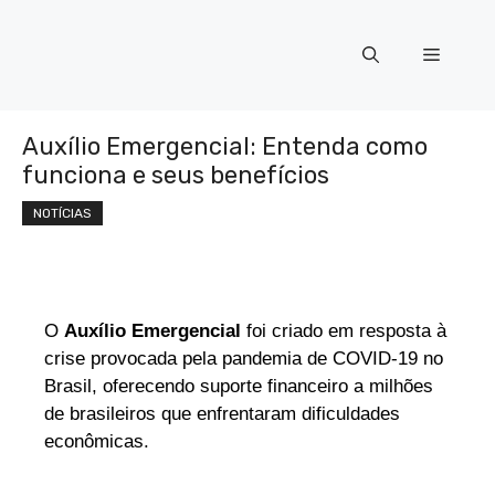
Auxílio Emergencial: Entenda como
funciona e seus benefícios
NOTÍCIAS
O
Auxílio Emergencial
foi criado em resposta à
crise provocada pela pandemia de COVID-19 no
Brasil, oferecendo suporte financeiro a milhões
de brasileiros que enfrentaram dificuldades
econômicas.