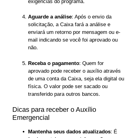
exigências do programa.
Aguarde a análise
: Após o envio da
solicitação, a Caixa fará a análise e
enviará um retorno por mensagem ou e-
mail indicando se você foi aprovado ou
não.
Receba o pagamento
: Quem for
aprovado pode receber o auxílio através
de uma conta da Caixa, seja ela digital ou
física. O valor pode ser sacado ou
transferido para outros bancos.
Dicas para receber o Auxílio
Emergencial
Mantenha seus dados atualizados
: É