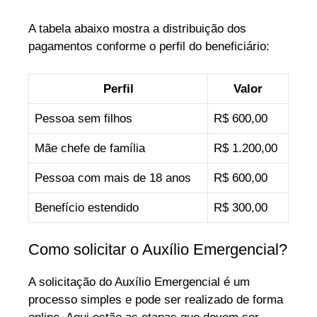
A tabela abaixo mostra a distribuição dos
pagamentos conforme o perfil do beneficiário:
Perfil
Valor
Pessoa sem filhos
R$ 600,00
Mãe chefe de família
R$ 1.200,00
Pessoa com mais de 18 anos
R$ 600,00
Benefício estendido
R$ 300,00
Como solicitar o Auxílio Emergencial?
A solicitação do Auxílio Emergencial é um
processo simples e pode ser realizado de forma