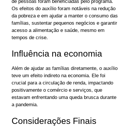
de pessoas foram beneficiadas pelo programa.
Os efeitos do auxílio foram notáveis na redução
da pobreza e em ajudar a manter o consumo das
famílias, sustentar pequenos negócios e garantir
acesso a alimentação e saúde, mesmo em
tempos de crise.
Influência na economia
Além de ajudar as famílias diretamente, o auxílio
teve um efeito indireto na economia. Ele foi
crucial para a circulação de renda, impactando
positivamente o comércio e serviços, que
estavam enfrentando uma queda brusca durante
a pandemia.
Considerações Finais