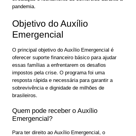
pandemia.
Objetivo do Auxílio
Emergencial
O principal objetivo do Auxílio Emergencial é
oferecer suporte financeiro básico para ajudar
essas famílias a enfrentarem os desafios
impostos pela crise. O programa foi uma
resposta rápida e necessária para garantir a
sobrevivência e dignidade de milhões de
brasileiros.
Quem pode receber o Auxílio
Emergencial?
Para ter direito ao Auxílio Emergencial, o