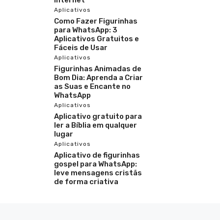
Aplicativos
Como Fazer Figurinhas
para WhatsApp: 3
Aplicativos Gratuitos e
Fáceis de Usar
Aplicativos
Figurinhas Animadas de
Bom Dia: Aprenda a Criar
as Suas e Encante no
WhatsApp
Aplicativos
Aplicativo gratuito para
ler a Bíblia em qualquer
lugar
Aplicativos
Aplicativo de figurinhas
gospel para WhatsApp:
leve mensagens cristãs
de forma criativa