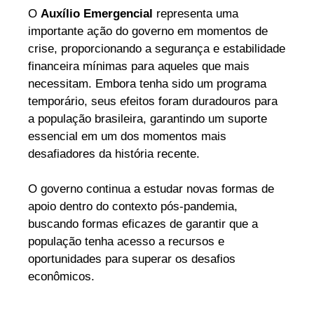
O
Auxílio Emergencial
representa uma
importante ação do governo em momentos de
crise, proporcionando a segurança e estabilidade
financeira mínimas para aqueles que mais
necessitam. Embora tenha sido um programa
temporário, seus efeitos foram duradouros para
a população brasileira, garantindo um suporte
essencial em um dos momentos mais
desafiadores da história recente.
O governo continua a estudar novas formas de
apoio dentro do contexto pós-pandemia,
buscando formas eficazes de garantir que a
população tenha acesso a recursos e
oportunidades para superar os desafios
econômicos.