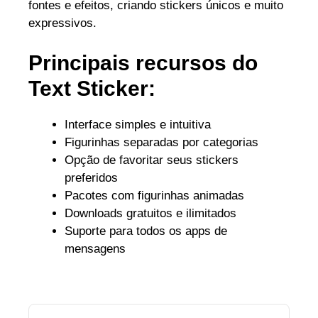
fontes e efeitos, criando stickers únicos e muito
expressivos.
Principais recursos do
Text Sticker:
Interface simples e intuitiva
Figurinhas separadas por categorias
Opção de favoritar seus stickers
preferidos
Pacotes com figurinhas animadas
Downloads gratuitos e ilimitados
Suporte para todos os apps de
mensagens