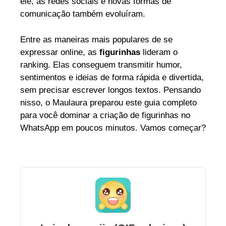
ele, as redes sociais e novas formas de
comunicação também evoluíram.
Entre as maneiras mais populares de se
expressar online, as
figurinhas
lideram o
ranking. Elas conseguem transmitir humor,
sentimentos e ideias de forma rápida e divertida,
sem precisar escrever longos textos. Pensando
nisso, o Maulaura preparou este guia completo
para você dominar a criação de figurinhas no
WhatsApp em poucos minutos. Vamos começar?