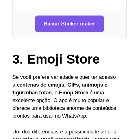
Baixar Sticker maker
3. Emoji Store
Se você prefere variedade e quer ter acesso
a
centenas de emojis, GIFs, animojis e
figurinhas fofas
, o
Emoji Store
é uma
excelente opção. O app é muito popular e
oferece uma biblioteca enorme de conteúdos
prontos para usar no WhatsApp.
Um dos diferenciais é a possibilidade de criar