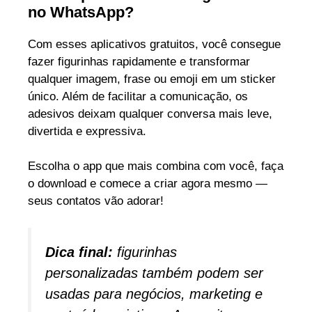
no WhatsApp?
Com esses aplicativos gratuitos, você consegue
fazer figurinhas rapidamente e transformar
qualquer imagem, frase ou emoji em um sticker
único. Além de facilitar a comunicação, os
adesivos deixam qualquer conversa mais leve,
divertida e expressiva.
Escolha o app que mais combina com você, faça
o download e comece a criar agora mesmo —
seus contatos vão adorar!
Dica final:
figurinhas
personalizadas também podem ser
usadas para negócios, marketing e