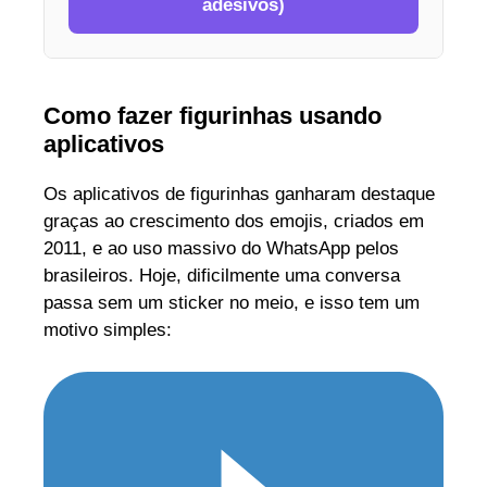
adesivos)
Como fazer figurinhas usando
aplicativos
Os aplicativos de figurinhas ganharam destaque
graças ao crescimento dos emojis, criados em
2011, e ao uso massivo do WhatsApp pelos
brasileiros. Hoje, dificilmente uma conversa
passa sem um sticker no meio, e isso tem um
motivo simples: