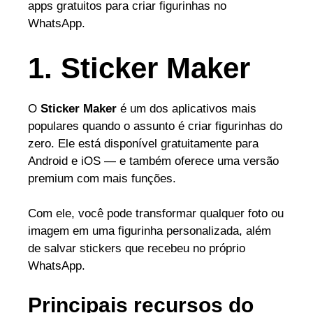
apps gratuitos para criar figurinhas no
WhatsApp.
1. Sticker Maker
O
Sticker Maker
é um dos aplicativos mais
populares quando o assunto é criar figurinhas do
zero. Ele está disponível gratuitamente para
Android e iOS — e também oferece uma versão
premium com mais funções.
Com ele, você pode transformar qualquer foto ou
imagem em uma figurinha personalizada, além
de salvar stickers que recebeu no próprio
WhatsApp.
Principais recursos do