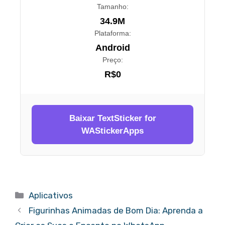
Tamanho:
34.9M
Plataforma:
Android
Preço:
R$0
Baixar TextSticker for
WAStickerApps
Aplicativos
Figurinhas Animadas de Bom Dia: Aprenda a