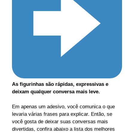
As figurinhas são rápidas, expressivas e
deixam qualquer conversa mais leve.
Em apenas um adesivo, você comunica o que
levaria várias frases para explicar. Então, se
você gosta de deixar suas conversas mais
divertidas, confira abaixo a lista dos melhores