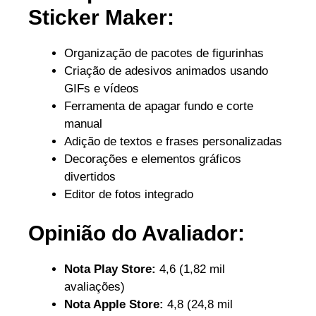
Sticker Maker:
Organização de pacotes de figurinhas
Criação de adesivos animados usando
GIFs e vídeos
Ferramenta de apagar fundo e corte
manual
Adição de textos e frases personalizadas
Decorações e elementos gráficos
divertidos
Editor de fotos integrado
Opinião do Avaliador:
Nota Play Store:
4,6 (1,82 mil
avaliações)
Nota Apple Store:
4,8 (24,8 mil