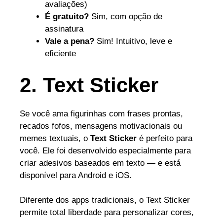
avaliações)
É gratuito?
Sim, com opção de
assinatura
Vale a pena?
Sim! Intuitivo, leve e
eficiente
2. Text Sticker
Se você ama figurinhas com frases prontas,
recados fofos, mensagens motivacionais ou
memes textuais, o
Text Sticker
é perfeito para
você. Ele foi desenvolvido especialmente para
criar adesivos baseados em texto — e está
disponível para Android e iOS.
Diferente dos apps tradicionais, o Text Sticker
permite total liberdade para personalizar cores,