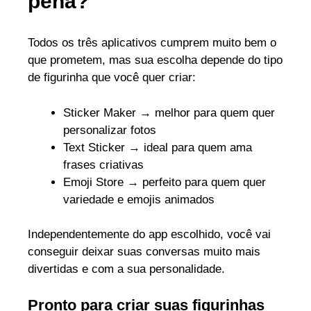
pena?
Todos os três aplicativos cumprem muito bem o
que prometem, mas sua escolha depende do tipo
de figurinha que você quer criar:
Sticker Maker
→ melhor para quem quer
personalizar fotos
Text Sticker
→ ideal para quem ama
frases criativas
Emoji Store
→ perfeito para quem quer
variedade e emojis animados
Independentemente do app escolhido, você vai
conseguir deixar suas conversas muito mais
divertidas e com a sua personalidade.
Pronto para criar suas figurinhas