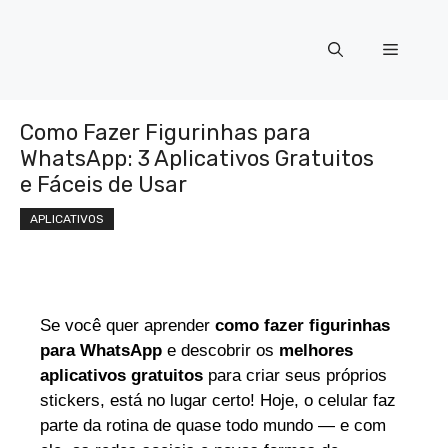
Como Fazer Figurinhas para
WhatsApp: 3 Aplicativos Gratuitos
e Fáceis de Usar
APLICATIVOS
Se você quer aprender
como fazer figurinhas
para WhatsApp
e descobrir os
melhores
aplicativos gratuitos
para criar seus próprios
stickers, está no lugar certo! Hoje, o celular faz
parte da rotina de quase todo mundo — e com