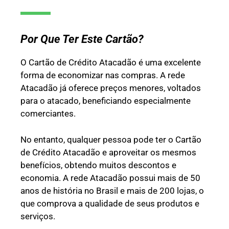
Por Que Ter Este Cartão?
O Cartão de Crédito Atacadão é uma excelente
forma de economizar nas compras. A rede
Atacadão já oferece preços menores, voltados
para o atacado, beneficiando especialmente
comerciantes.
No entanto, qualquer pessoa pode ter o Cartão
de Crédito Atacadão e aproveitar os mesmos
benefícios, obtendo muitos descontos e
economia. A rede Atacadão possui mais de 50
anos de história no Brasil e mais de 200 lojas, o
que comprova a qualidade de seus produtos e
serviços.