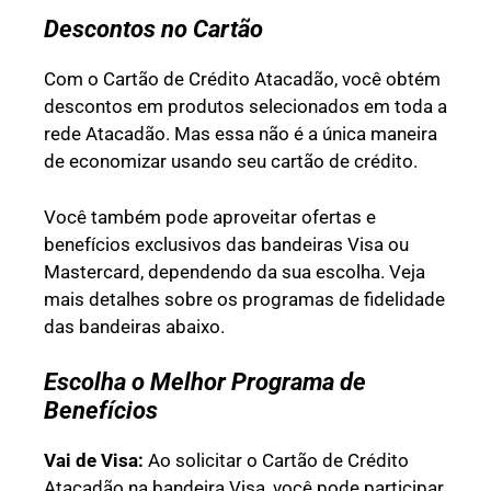
Descontos no Cartão
Com o Cartão de Crédito Atacadão, você obtém
descontos em produtos selecionados em toda a
rede Atacadão. Mas essa não é a única maneira
de economizar usando seu cartão de crédito.
Você também pode aproveitar ofertas e
benefícios exclusivos das bandeiras Visa ou
Mastercard, dependendo da sua escolha. Veja
mais detalhes sobre os programas de fidelidade
das bandeiras abaixo.
Escolha o Melhor Programa de
Benefícios
Vai de Visa:
Ao solicitar o Cartão de Crédito
Atacadão na bandeira Visa, você pode participar