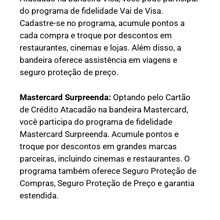
do programa de fidelidade Vai de Visa.
Cadastre-se no programa, acumule pontos a
cada compra e troque por descontos em
restaurantes, cinemas e lojas. Além disso, a
bandeira oferece assistência em viagens e
seguro proteção de preço.
Mastercard Surpreenda:
Optando pelo Cartão
de Crédito Atacadão na bandeira Mastercard,
você participa do programa de fidelidade
Mastercard Surpreenda. Acumule pontos e
troque por descontos em grandes marcas
parceiras, incluindo cinemas e restaurantes. O
programa também oferece Seguro Proteção de
Compras, Seguro Proteção de Preço e garantia
estendida.