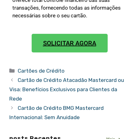
oferece total controle financeiro das suas
transações, fornecendo todas as informações
necessárias sobre o seu cartão.
SOLICITAR AGORA
Cartões de Crédito
Cartão de Crédito Atacadão Mastercard ou
Visa: Benefícios Exclusivos para Clientes da
Rede
Cartão de Crédito BMG Mastercard
Internacional: Sem Anuidade
posts Recentes