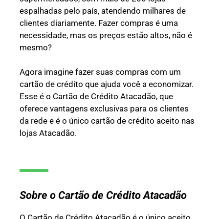
espalhadas pelo país, atendendo milhares de
clientes diariamente. Fazer compras é uma
necessidade, mas os preços estão altos, não é
mesmo?
Agora imagine fazer suas compras com um
cartão de crédito que ajuda você a economizar.
Esse é o Cartão de Crédito Atacadão, que
oferece vantagens exclusivas para os clientes
da rede e é o único cartão de crédito aceito nas
lojas Atacadão.
Sobre o Cartão de Crédito Atacadão
O Cartão de Crédito Atacadão é o único aceito