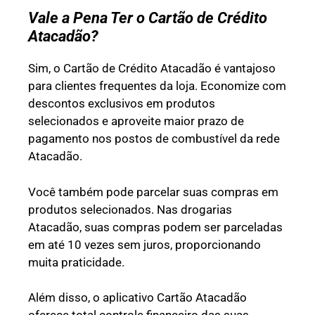
Vale a Pena Ter o Cartão de Crédito
Atacadão?
Sim, o Cartão de Crédito Atacadão é vantajoso
para clientes frequentes da loja. Economize com
descontos exclusivos em produtos
selecionados e aproveite maior prazo de
pagamento nos postos de combustível da rede
Atacadão.
Você também pode parcelar suas compras em
produtos selecionados. Nas drogarias
Atacadão, suas compras podem ser parceladas
em até 10 vezes sem juros, proporcionando
muita praticidade.
Além disso, o aplicativo Cartão Atacadão