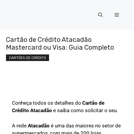
Cartão de Crédito Atacadão
Mastercard ou Visa: Guia Completo
CARTÕES DE CRÉDITO
Conheça todos os detalhes do
Cartão de
Crédito Atacadão
e saiba como solicitar o seu.
A rede
Atacadão
é uma das maiores no setor de
supermercados, com mais de 200 lojas