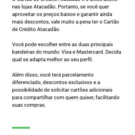
nas lojas Atacadão. Portanto, se você quer
aproveitar os preços baixos e garantir ainda
mais descontos, vale muito a pena ter o Cartão
de Crédito Atacadão.
Você pode escolher entre as duas principais
bandeiras do mundo: Visa e Mastercard. Decida
qual se adapta melhor ao seu perfil.
Além disso, você terá parcelamento
diferenciado, descontos exclusivos e a
possibilidade de solicitar cartões adicionais
para compartilhar com quem quiser, facilitando
suas compras.