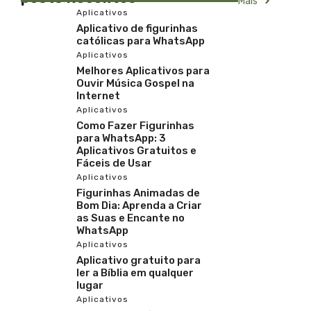
Mais
Aplicativos
Aplicativo de figurinhas
católicas para WhatsApp
Aplicativos
Melhores Aplicativos para
Ouvir Música Gospel na
Internet
Aplicativos
Como Fazer Figurinhas
para WhatsApp: 3
Aplicativos Gratuitos e
Fáceis de Usar
Aplicativos
Figurinhas Animadas de
Bom Dia: Aprenda a Criar
as Suas e Encante no
WhatsApp
Aplicativos
Aplicativo gratuito para
ler a Bíblia em qualquer
lugar
Aplicativos