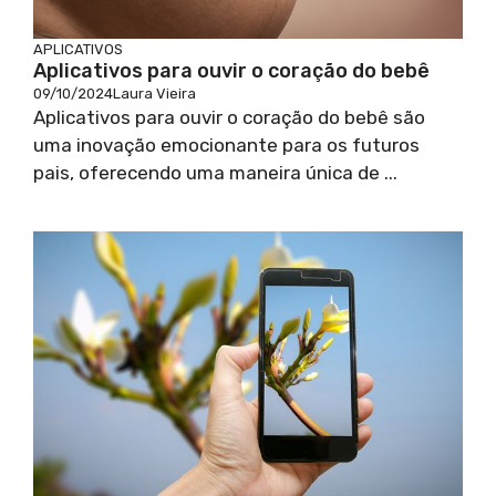
APLICATIVOS
Aplicativos para ouvir o coração do bebê
09/10/2024
Laura Vieira
Aplicativos para ouvir o coração do bebê são
uma inovação emocionante para os futuros
pais, oferecendo uma maneira única de ...