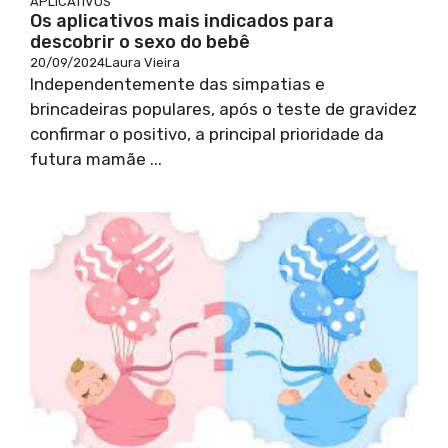
APLICATIVOS
Os aplicativos mais indicados para
descobrir o sexo do bebê
20/09/2024
Laura Vieira
Independentemente das simpatias e
brincadeiras populares, após o teste de gravidez
confirmar o positivo, a principal prioridade da
futura mamãe ...