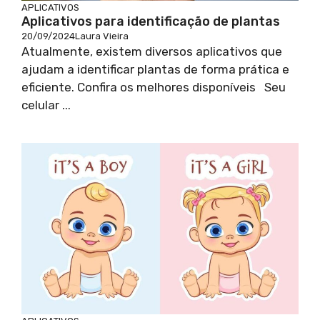
APLICATIVOS
Aplicativos para identificação de plantas
20/09/2024
Laura Vieira
Atualmente, existem diversos aplicativos que
ajudam a identificar plantas de forma prática e
eficiente. Confira os melhores disponíveis Seu
celular ...