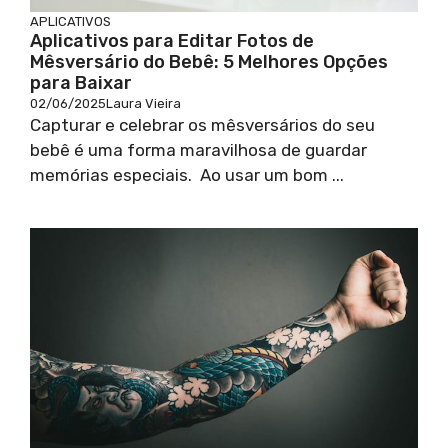
APLICATIVOS
Aplicativos para Editar Fotos de
Mêsversário do Bebê: 5 Melhores Opções
para Baixar
02/06/2025
Laura Vieira
Capturar e celebrar os mêsversários do seu
bebê é uma forma maravilhosa de guardar
memórias especiais. Ao usar um bom ...