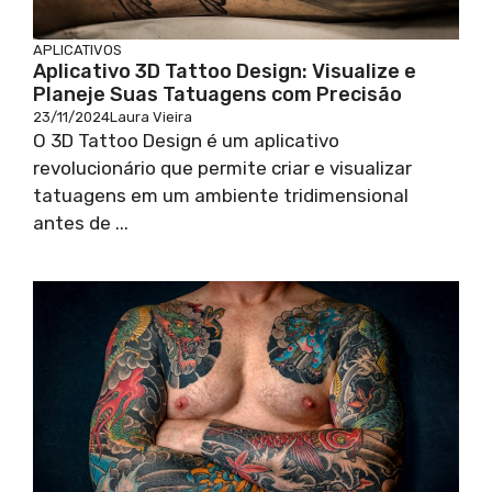
APLICATIVOS
Aplicativo 3D Tattoo Design: Visualize e
Planeje Suas Tatuagens com Precisão
23/11/2024
Laura Vieira
O 3D Tattoo Design é um aplicativo
revolucionário que permite criar e visualizar
tatuagens em um ambiente tridimensional
antes de ...