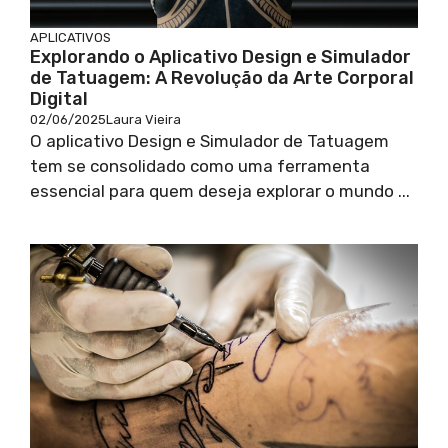
APLICATIVOS
Explorando o Aplicativo Design e Simulador
de Tatuagem: A Revolução da Arte Corporal
Digital
02/06/2025
Laura Vieira
O aplicativo Design e Simulador de Tatuagem
tem se consolidado como uma ferramenta
essencial para quem deseja explorar o mundo ...