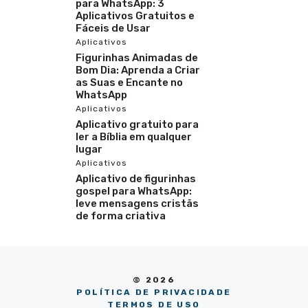
para WhatsApp: 3
Aplicativos Gratuitos e
Fáceis de Usar
Aplicativos
Figurinhas Animadas de
Bom Dia: Aprenda a Criar
as Suas e Encante no
WhatsApp
Aplicativos
Aplicativo gratuito para
ler a Bíblia em qualquer
lugar
Aplicativos
Aplicativo de figurinhas
gospel para WhatsApp:
leve mensagens cristãs
de forma criativa
© 2026
POLÍTICA DE PRIVACIDADE
TERMOS DE USO