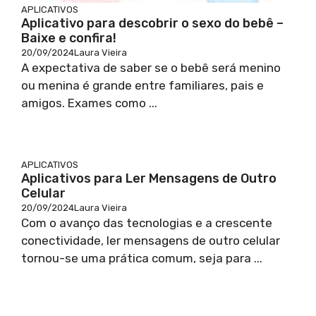
APLICATIVOS
Aplicativo para descobrir o sexo do bebê –
Baixe e confira!
20/09/2024
Laura Vieira
A expectativa de saber se o bebê será menino
ou menina é grande entre familiares, pais e
amigos. Exames como ...
APLICATIVOS
Aplicativos para Ler Mensagens de Outro
Celular
20/09/2024
Laura Vieira
Com o avanço das tecnologias e a crescente
conectividade, ler mensagens de outro celular
tornou-se uma prática comum, seja para ...