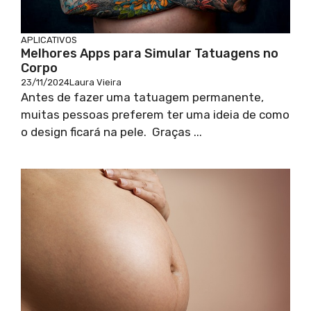
APLICATIVOS
Melhores Apps para Simular Tatuagens no
Corpo
23/11/2024
Laura Vieira
Antes de fazer uma tatuagem permanente,
muitas pessoas preferem ter uma ideia de como
o design ficará na pele. Graças ...