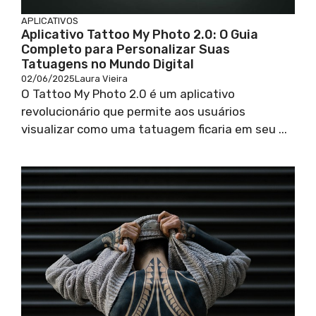
APLICATIVOS
Aplicativo Tattoo My Photo 2.0: O Guia
Completo para Personalizar Suas
Tatuagens no Mundo Digital
02/06/2025
Laura Vieira
O Tattoo My Photo 2.0 é um aplicativo
revolucionário que permite aos usuários
visualizar como uma tatuagem ficaria em seu ...