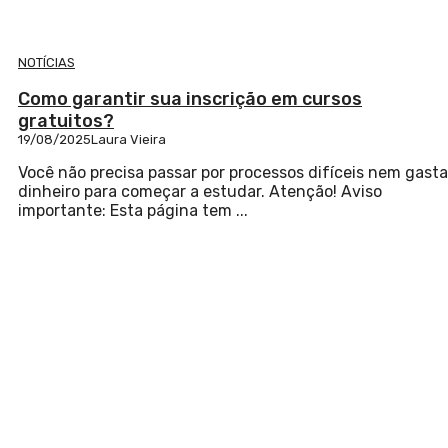
NOTÍCIAS
Como garantir sua inscrição em cursos
gratuitos?
19/08/2025
Laura Vieira
Você não precisa passar por processos difíceis nem gasta
dinheiro para começar a estudar. Atenção! Aviso
importante: Esta página tem ...