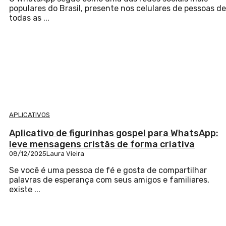
populares do Brasil, presente nos celulares de pessoas de
todas as ...
APLICATIVOS
Aplicativo de figurinhas gospel para WhatsApp:
leve mensagens cristãs de forma criativa
08/12/2025
Laura Vieira
Se você é uma pessoa de fé e gosta de compartilhar
palavras de esperança com seus amigos e familiares,
existe ...