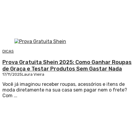
DICAS
Prova Gratuita Shein 2025: Como Ganhar Roupas
de Graça e Testar Produtos Sem Gastar Nada
17/11/2025
Laura Vieira
Você já imaginou receber roupas, acessórios e itens de
moda diretamente na sua casa sem pagar nem o frete?
Com ...