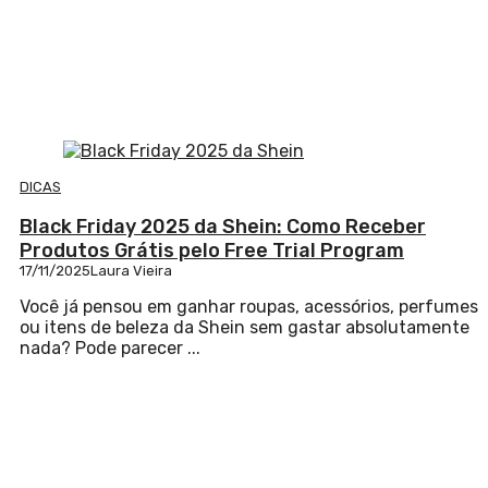
DICAS
Black Friday 2025 da Shein: Como Receber
Produtos Grátis pelo Free Trial Program
17/11/2025
Laura Vieira
Você já pensou em ganhar roupas, acessórios, perfumes
ou itens de beleza da Shein sem gastar absolutamente
nada? Pode parecer ...