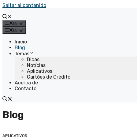
Saltar al contenido
Menú
Menú
Inicio
Blog
Temas
Dicas
Notícias
Aplicativos
Cartões de Crédito
Acerca de
Contacto
Blog
APLICATIVOS