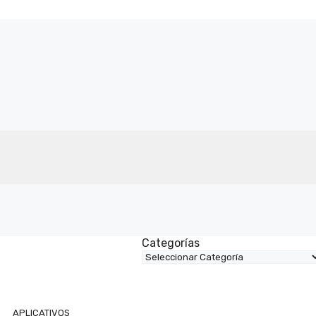
Categorías
APLICATIVOS