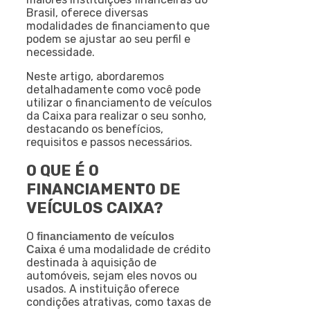
Brasil, oferece diversas
modalidades de financiamento que
podem se ajustar ao seu perfil e
necessidade.
Neste artigo, abordaremos
detalhadamente como você pode
utilizar o financiamento de veículos
da Caixa para realizar o seu sonho,
destacando os benefícios,
requisitos e passos necessários.
O QUE É O
FINANCIAMENTO DE
VEÍCULOS CAIXA?
O
financiamento de veículos
é uma modalidade de crédito
Caixa
destinada à aquisição de
automóveis, sejam eles novos ou
usados. A instituição oferece
condições atrativas, como taxas de