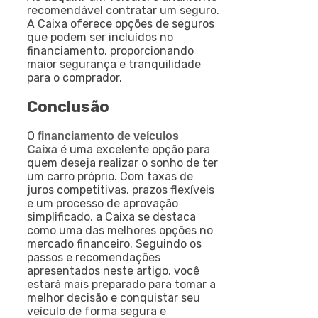
recomendável contratar um seguro.
A Caixa oferece opções de seguros
que podem ser incluídos no
financiamento, proporcionando
maior segurança e tranquilidade
para o comprador.
Conclusão
O
financiamento de veículos
é uma excelente opção para
Caixa
quem deseja realizar o sonho de ter
um carro próprio. Com taxas de
juros competitivas, prazos flexíveis
e um processo de aprovação
simplificado, a Caixa se destaca
como uma das melhores opções no
mercado financeiro. Seguindo os
passos e recomendações
apresentados neste artigo, você
estará mais preparado para tomar a
melhor decisão e conquistar seu
veículo de forma segura e