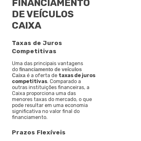
FINANCIAMENTO
DE VEÍCULOS
CAIXA
Taxas de Juros
Competitivas
Uma das principais vantagens
do
financiamento de veículos
é a oferta de
taxas de juros
Caixa
competitivas
. Comparado a
outras instituições financeiras, a
Caixa proporciona uma das
menores taxas do mercado, o que
pode resultar em uma economia
significativa no valor final do
financiamento.
Prazos Flexíveis