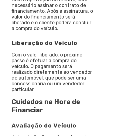
necessário assinar o contrato de
financiamento. Após a assinatura, o
valor do financiamento será
liberado e o cliente poderá concluir
a compra do veículo.
Liberação do Veículo
Com o valor liberado, o próximo
passo é efetuar a compra do
veículo. O pagamento será
realizado diretamente ao vendedor
do automóvel, que pode ser uma
concessionária ou um vendedor
particular.
Cuidados na Hora de
Financiar
Avaliação do Veículo