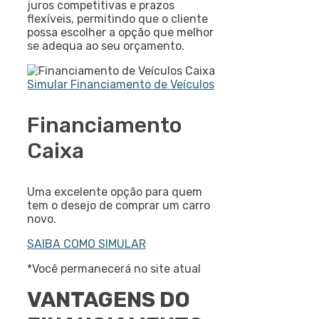
juros competitivas e prazos
flexíveis, permitindo que o cliente
possa escolher a opção que melhor
se adequa ao seu orçamento.
Simular Financiamento de Veículos
Financiamento
Caixa
Uma excelente opção para quem
tem o desejo de comprar um carro
novo.
SAIBA COMO SIMULAR
*Você permanecerá no site atual
VANTAGENS DO