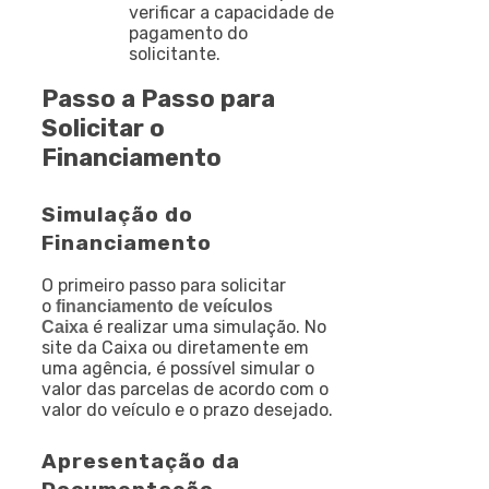
verificar a capacidade de
pagamento do
solicitante.
Passo a Passo para
Solicitar o
Financiamento
Simulação do
Financiamento
O primeiro passo para solicitar
o
financiamento de veículos
é realizar uma simulação. No
Caixa
site da Caixa ou diretamente em
uma agência, é possível simular o
valor das parcelas de acordo com o
valor do veículo e o prazo desejado.
Apresentação da