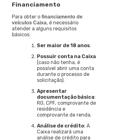
Financiamento
Para obter o
financiamento de
, é necessário
veículos Caixa
atender a alguns requisitos
básicos:
Ser maior de 18 anos
.
Possuir conta na Caixa
(caso não tenha, é
possível abrir uma conta
durante o processo de
solicitação).
Apresentar
documentação básica
:
RG, CPF, comprovante de
residência e
comprovante de renda.
Análise de crédito
: A
Caixa realizará uma
análise de crédito para