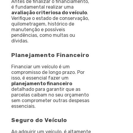
Antes de finalizar o financiamento,
é fundamental realizar uma
avaliação criteriosa do veículo
.
Verifique o estado de conservação,
quilometragem, histórico de
manutenção e possíveis
pendências, como multas ou
dívidas.
Planejamento Financeiro
Financiar um veículo é um
compromisso de longo prazo. Por
isso, é essencial fazer um
planejamento financeiro
detalhado para garantir que as
parcelas caibam no seu orçamento
sem comprometer outras despesas
essenciais.
Seguro do Veículo
Ao adquirir um veículo, é altamente