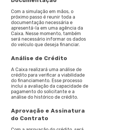
Documentação
Com a simulação em mãos, o
próximo passo é reunir toda a
documentação necessária e
apresentá-la em uma agência da
Caixa. Nesse momento, também
será necessário informar os dados
do veículo que deseja financiar.
Análise de Crédito
A Caixa realizará uma análise de
crédito para verificar a viabilidade
do financiamento. Esse processo
inclui a avaliação da capacidade de
pagamento do solicitante e a
análise do histórico de crédito.
Aprovação e Assinatura
do Contrato
Com a aprovação do crédito, será