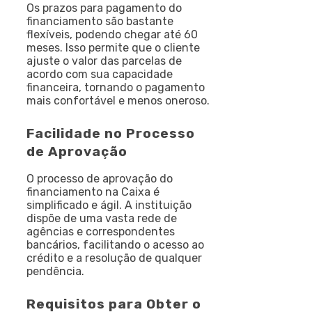
Os prazos para pagamento do
financiamento são bastante
flexíveis, podendo chegar até 60
meses. Isso permite que o cliente
ajuste o valor das parcelas de
acordo com sua capacidade
financeira, tornando o pagamento
mais confortável e menos oneroso.
Facilidade no Processo
de Aprovação
O processo de aprovação do
financiamento na Caixa é
simplificado e ágil. A instituição
dispõe de uma vasta rede de
agências e correspondentes
bancários, facilitando o acesso ao
crédito e a resolução de qualquer
pendência.
Requisitos para Obter o