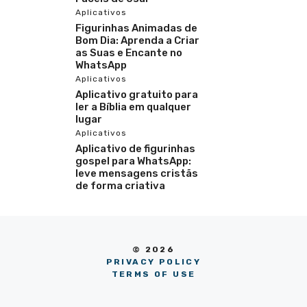
Aplicativos
Figurinhas Animadas de
Bom Dia: Aprenda a Criar
as Suas e Encante no
WhatsApp
Aplicativos
Aplicativo gratuito para
ler a Bíblia em qualquer
lugar
Aplicativos
Aplicativo de figurinhas
gospel para WhatsApp:
leve mensagens cristãs
de forma criativa
© 2026
PRIVACY POLICY
TERMS OF USE