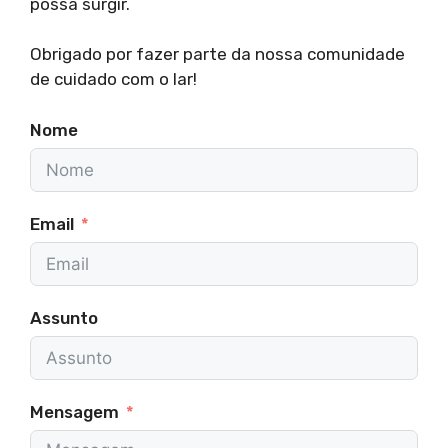
possa surgir.
Obrigado por fazer parte da nossa comunidade
de cuidado com o lar!
Nome
Email
Assunto
Mensagem