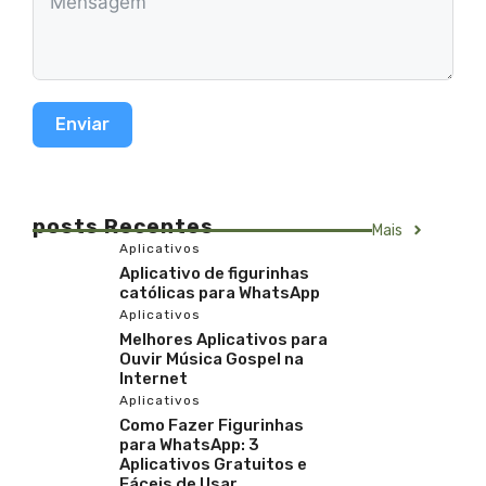
Enviar
posts Recentes
Mais
Aplicativos
Aplicativo de figurinhas
católicas para WhatsApp
Aplicativos
Melhores Aplicativos para
Ouvir Música Gospel na
Internet
Aplicativos
Como Fazer Figurinhas
para WhatsApp: 3
Aplicativos Gratuitos e
Fáceis de Usar