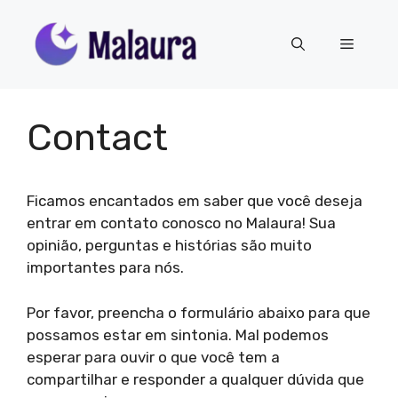
Skip
to
Menu
content
Contact
Ficamos encantados em saber que você deseja
entrar em contato conosco no Malaura! Sua
opinião, perguntas e histórias são muito
importantes para nós.
Por favor, preencha o formulário abaixo para que
possamos estar em sintonia. Mal podemos
esperar para ouvir o que você tem a
compartilhar e responder a qualquer dúvida que