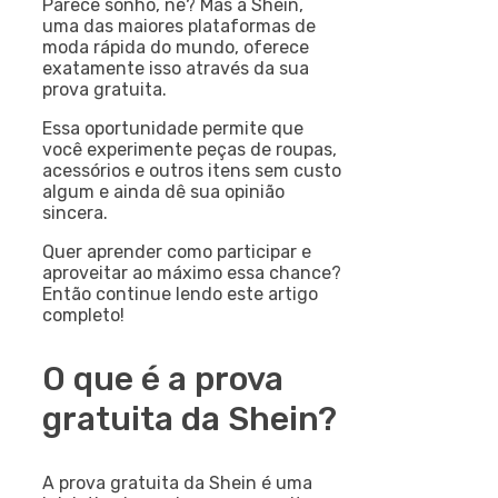
Parece sonho, né? Mas a Shein,
uma das maiores plataformas de
moda rápida do mundo, oferece
exatamente isso através da sua
prova gratuita.
Essa oportunidade permite que
você experimente peças de roupas,
acessórios e outros itens sem custo
algum e ainda dê sua opinião
sincera.
Quer aprender como participar e
aproveitar ao máximo essa chance?
Então continue lendo este artigo
completo!
O que é a prova
gratuita da Shein?
A prova gratuita da Shein é uma