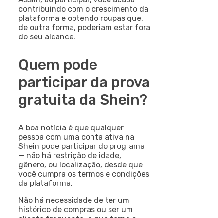
contribuindo com o crescimento da
plataforma e obtendo roupas que,
de outra forma, poderiam estar fora
do seu alcance.
Quem pode
participar da prova
gratuita da Shein?
A boa notícia é que qualquer
pessoa com uma conta ativa na
Shein pode participar do programa
— não há restrição de idade,
gênero, ou localização, desde que
você cumpra os termos e condições
da plataforma.
Não há necessidade de ter um
histórico de compras ou ser um