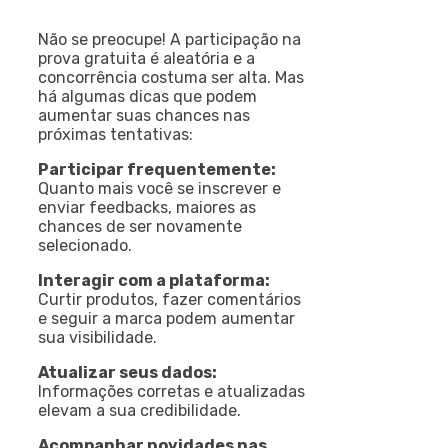
Não se preocupe! A participação na
prova gratuita é aleatória e a
concorrência costuma ser alta. Mas
há algumas dicas que podem
aumentar suas chances nas
próximas tentativas:
Participar frequentemente:
Quanto mais você se inscrever e
enviar feedbacks, maiores as
chances de ser novamente
selecionado.
Interagir com a plataforma:
Curtir produtos, fazer comentários
e seguir a marca podem aumentar
sua visibilidade.
Atualizar seus dados:
Informações corretas e atualizadas
elevam a sua credibilidade.
Acompanhar novidades nas