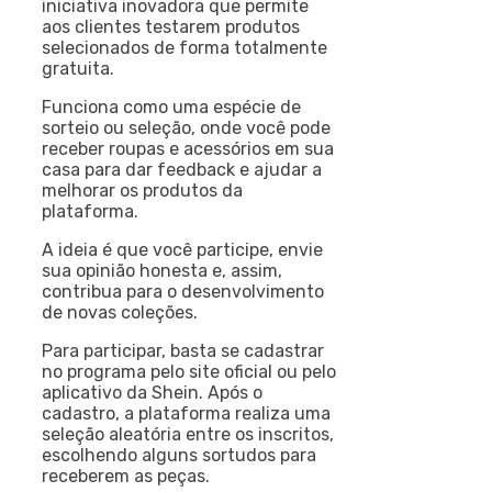
iniciativa inovadora que permite
aos clientes testarem produtos
selecionados de forma totalmente
gratuita.
Funciona como uma espécie de
sorteio ou seleção, onde você pode
receber roupas e acessórios em sua
casa para dar feedback e ajudar a
melhorar os produtos da
plataforma.
A ideia é que você participe, envie
sua opinião honesta e, assim,
contribua para o desenvolvimento
de novas coleções.
Para participar, basta se cadastrar
no programa pelo site oficial ou pelo
aplicativo da Shein. Após o
cadastro, a plataforma realiza uma
seleção aleatória entre os inscritos,
escolhendo alguns sortudos para
receberem as peças.