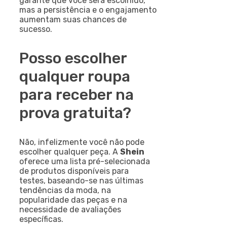
garante que você será escolhido,
mas a persistência e o engajamento
aumentam suas chances de
sucesso.
Posso escolher
qualquer roupa
para receber na
prova gratuita?
Não, infelizmente você não pode
escolher qualquer peça. A
Shein
oferece uma lista pré-selecionada
de produtos disponíveis para
testes, baseando-se nas últimas
tendências da moda, na
popularidade das peças e na
necessidade de avaliações
específicas.