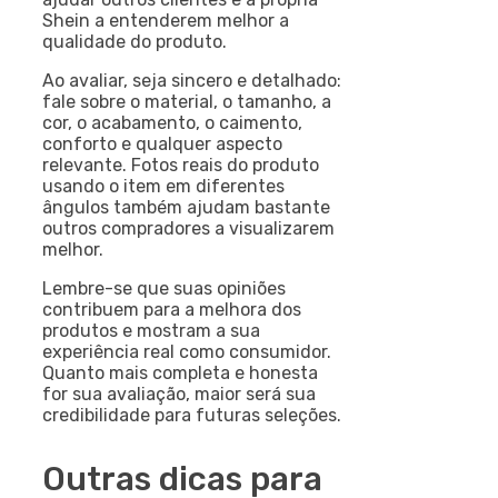
Shein a entenderem melhor a
qualidade do produto.
Ao avaliar, seja sincero e detalhado:
fale sobre o material, o tamanho, a
cor, o acabamento, o caimento,
conforto e qualquer aspecto
relevante. Fotos reais do produto
usando o item em diferentes
ângulos também ajudam bastante
outros compradores a visualizarem
melhor.
Lembre-se que suas opiniões
contribuem para a melhora dos
produtos e mostram a sua
experiência real como consumidor.
Quanto mais completa e honesta
for sua avaliação, maior será sua
credibilidade para futuras seleções.
Outras dicas para