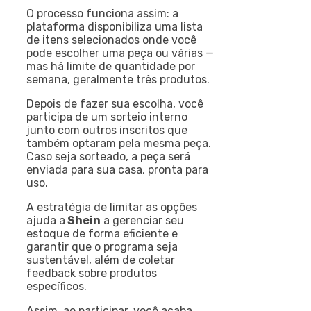
O processo funciona assim: a
plataforma disponibiliza uma lista
de itens selecionados onde você
pode escolher uma peça ou várias —
mas há limite de quantidade por
semana, geralmente três produtos.
Depois de fazer sua escolha, você
participa de um sorteio interno
junto com outros inscritos que
também optaram pela mesma peça.
Caso seja sorteado, a peça será
enviada para sua casa, pronta para
uso.
A estratégia de limitar as opções
ajuda a
Shein
a gerenciar seu
estoque de forma eficiente e
garantir que o programa seja
sustentável, além de coletar
feedback sobre produtos
específicos.
Assim, ao participar, você acaba