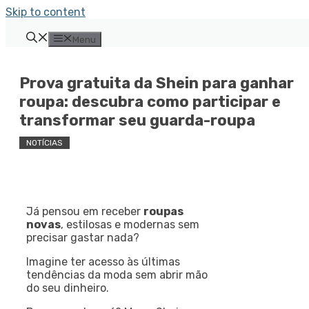
Skip to content
Menu
Prova gratuita da Shein para ganhar
roupa: descubra como participar e
transformar seu guarda-roupa
NOTÍCIAS
Já pensou em receber
roupas
novas
, estilosas e modernas sem
precisar gastar nada?
Imagine ter acesso às últimas
tendências da moda sem abrir mão
do seu dinheiro.