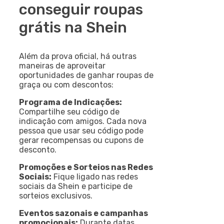
conseguir roupas
grátis na Shein
Além da prova oficial, há outras
maneiras de aproveitar
oportunidades de ganhar roupas de
graça ou com descontos:
Programa de Indicações:
Compartilhe seu código de
indicação com amigos. Cada nova
pessoa que usar seu código pode
gerar recompensas ou cupons de
desconto.
Promoções e Sorteios nas Redes
Sociais:
Fique ligado nas redes
sociais da Shein e participe de
sorteios exclusivos.
Eventos sazonais e campanhas
promocionais:
Durante datas