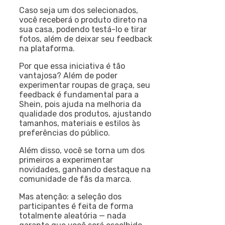
Caso seja um dos selecionados,
você receberá o produto direto na
sua casa, podendo testá-lo e tirar
fotos, além de deixar seu feedback
na plataforma.
Por que essa iniciativa é tão
vantajosa? Além de poder
experimentar roupas de graça, seu
feedback é fundamental para a
Shein, pois ajuda na melhoria da
qualidade dos produtos, ajustando
tamanhos, materiais e estilos às
preferências do público.
Além disso, você se torna um dos
primeiros a experimentar
novidades, ganhando destaque na
comunidade de fãs da marca.
Mas atenção: a seleção dos
participantes é feita de forma
totalmente aleatória — nada