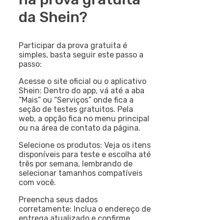
da Shein?
Participar da prova gratuita é
simples, basta seguir este passo a
passo:
Acesse o site oficial ou o aplicativo
Shein: Dentro do app, vá até a aba
“Mais” ou “Serviços” onde fica a
seção de testes gratuitos. Pela
web, a opção fica no menu principal
ou na área de contato da página.
Selecione os produtos: Veja os itens
disponíveis para teste e escolha até
três por semana, lembrando de
selecionar tamanhos compatíveis
com você.
Preencha seus dados
corretamente: Inclua o endereço de
entrega atualizado e confirme