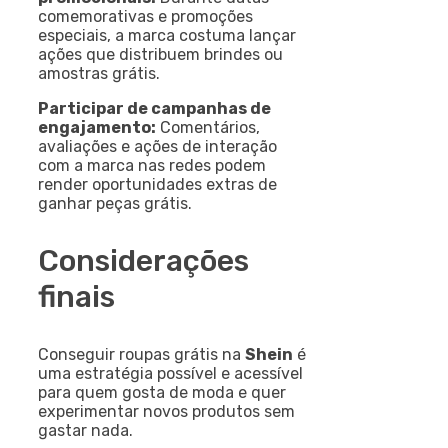
comemorativas e promoções
especiais, a marca costuma lançar
ações que distribuem brindes ou
amostras grátis.
Participar de campanhas de
engajamento:
Comentários,
avaliações e ações de interação
com a marca nas redes podem
render oportunidades extras de
ganhar peças grátis.
Considerações
finais
Conseguir roupas grátis na
Shein
é
uma estratégia possível e acessível
para quem gosta de moda e quer
experimentar novos produtos sem
gastar nada.