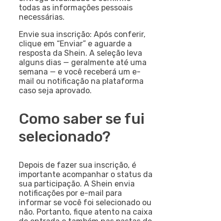
todas as informações pessoais
necessárias.
Envie sua inscrição: Após conferir,
clique em “Enviar” e aguarde a
resposta da Shein. A seleção leva
alguns dias — geralmente até uma
semana — e você receberá um e-
mail ou notificação na plataforma
caso seja aprovado.
Como saber se fui
selecionado?
Depois de fazer sua inscrição, é
importante acompanhar o status da
sua participação. A Shein envia
notificações por e-mail para
informar se você foi selecionado ou
não. Portanto, fique atento na caixa