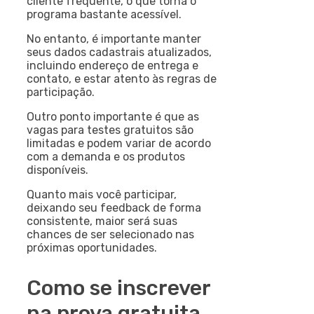
cliente frequente, o que torna o
programa bastante acessível.
No entanto, é importante manter
seus dados cadastrais atualizados,
incluindo endereço de entrega e
contato, e estar atento às regras de
participação.
Outro ponto importante é que as
vagas para testes gratuitos são
limitadas e podem variar de acordo
com a demanda e os produtos
disponíveis.
Quanto mais você participar,
deixando seu feedback de forma
consistente, maior será suas
chances de ser selecionado nas
próximas oportunidades.
Como se inscrever
na prova gratuita