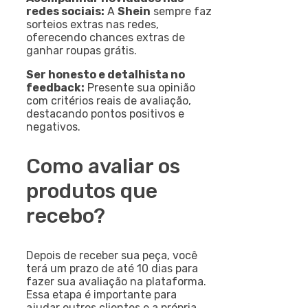
redes sociais:
A
Shein
sempre faz
sorteios extras nas redes,
oferecendo chances extras de
ganhar roupas grátis.
Ser honesto e detalhista no
feedback:
Presente sua opinião
com critérios reais de avaliação,
destacando pontos positivos e
negativos.
Como avaliar os
produtos que
recebo?
Depois de receber sua peça, você
terá um prazo de até 10 dias para
fazer sua avaliação na plataforma.
Essa etapa é importante para
ajudar outros clientes e a própria