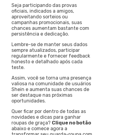
Seja participando das provas
oficiais, indicados a amigos,
aproveitando sorteios ou
campanhas promocionais, suas
chances aumentam bastante com
persistência e dedicação.
Lembre-se de manter seus dados
sempre atualizados, participar
regularmente e fornecer feedback
honesto e detalhado após cada
teste.
Assim, você se torna uma presença
valiosa na comunidade de usuários
Shein e aumenta suas chances de
ser destaque nas próximas
oportunidades.
Quer ficar por dentro de todas as
novidades e dicas para ganhar
roupas de graça?
Clique no botão
abaixo e comece agora a
transformar seu guarda-roupa com