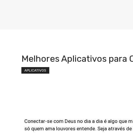
Melhores Aplicativos para 
APLICATIVOS
Conectar-se com Deus no dia a dia é algo que m
só quem ama louvores entende. Seja através de