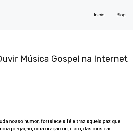
Inicio
Blog
Ouvir Música Gospel na Internet
uda nosso humor, fortalece a fé e traz aquela paz que
 uma pregação, uma oração ou, claro, das músicas