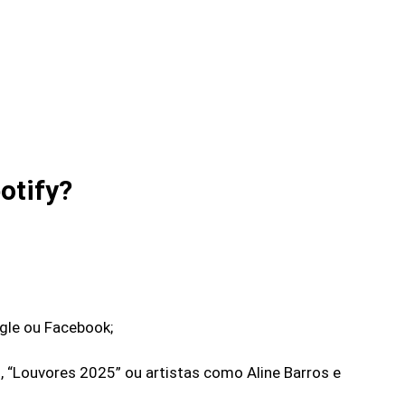
otify?
gle ou Facebook;
, “Louvores 2025” ou artistas como Aline Barros e