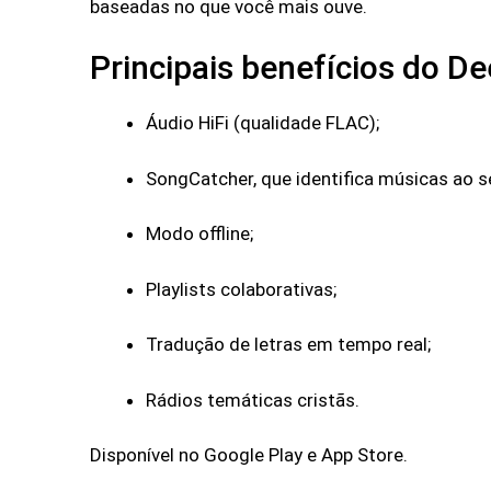
baseadas no que você mais ouve.
Principais benefícios do De
Áudio HiFi (qualidade FLAC);
SongCatcher, que identifica músicas ao s
Modo offline;
Playlists colaborativas;
Tradução de letras em tempo real;
Rádios temáticas cristãs.
Disponível no Google Play e App Store.