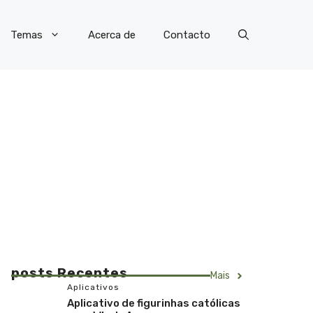
Temas
Acerca de
Contacto
posts Recentes
Mais
Aplicativos
Aplicativo de figurinhas católicas