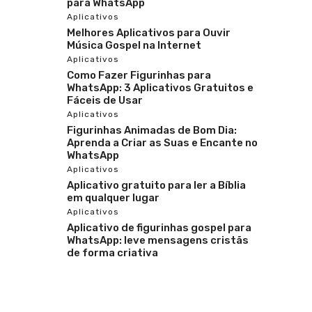
para WhatsApp
Aplicativos
Melhores Aplicativos para Ouvir
Música Gospel na Internet
Aplicativos
Como Fazer Figurinhas para
WhatsApp: 3 Aplicativos Gratuitos e
Fáceis de Usar
Aplicativos
Figurinhas Animadas de Bom Dia:
Aprenda a Criar as Suas e Encante no
WhatsApp
Aplicativos
Aplicativo gratuito para ler a Bíblia
em qualquer lugar
Aplicativos
Aplicativo de figurinhas gospel para
WhatsApp: leve mensagens cristãs
de forma criativa