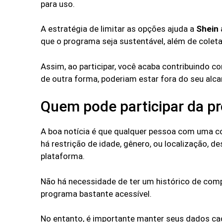
para uso.
A estratégia de limitar as opções ajuda a
Shein
que o programa seja sustentável, além de colet
Assim, ao participar, você acaba contribuindo 
de outra forma, poderiam estar fora do seu alca
Quem pode participar da pr
A boa notícia é que qualquer pessoa com uma co
há restrição de idade, gênero, ou localização,
plataforma.
Não há necessidade de ter um histórico de compr
programa bastante acessível.
No entanto, é importante manter seus dados cad