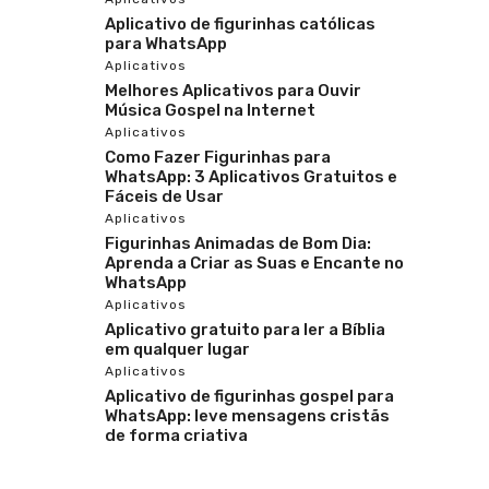
Aplicativo de figurinhas católicas
para WhatsApp
Aplicativos
Melhores Aplicativos para Ouvir
Música Gospel na Internet
Aplicativos
Como Fazer Figurinhas para
WhatsApp: 3 Aplicativos Gratuitos e
Fáceis de Usar
Aplicativos
Figurinhas Animadas de Bom Dia:
Aprenda a Criar as Suas e Encante no
WhatsApp
Aplicativos
Aplicativo gratuito para ler a Bíblia
em qualquer lugar
Aplicativos
Aplicativo de figurinhas gospel para
WhatsApp: leve mensagens cristãs
de forma criativa