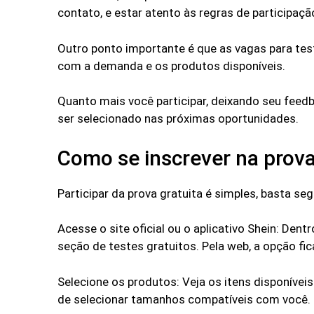
contato, e estar atento às regras de participaçã
Outro ponto importante é que as vagas para tes
com a demanda e os produtos disponíveis.
Quanto mais você participar, deixando seu feed
ser selecionado nas próximas oportunidades.
Como se inscrever na prova
Participar da prova gratuita é simples, basta se
Acesse o site oficial ou o aplicativo Shein: Dentr
seção de testes gratuitos. Pela web, a opção fic
Selecione os produtos: Veja os itens disponívei
de selecionar tamanhos compatíveis com você.