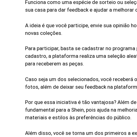
Funciona como uma espécie de sorteio ou seleç
sua casa para dar feedback e ajudar a melhorar
A ideia é que você participe, envie sua opinião 
novas coleções.
Para participar, basta se cadastrar no programa p
cadastro, a plataforma realiza uma seleção alea
para receberem as peças.
Caso seja um dos selecionados, você receberá o 
fotos, além de deixar seu feedback na plataform
Por que essa iniciativa é tão vantajosa? Além d
fundamental para a Shein, pois ajuda na melhor
materiais e estilos às preferências do público.
Além disso, você se torna um dos primeiros a 