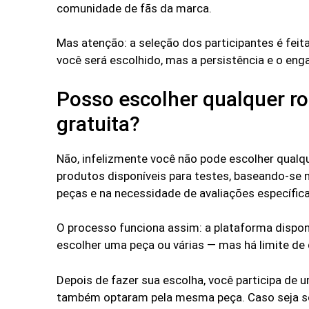
comunidade de fãs da marca.
Mas atenção: a seleção dos participantes é fei
você será escolhido, mas a persistência e o e
Posso escolher qualquer ro
gratuita?
Não, infelizmente você não pode escolher qualq
produtos disponíveis para testes, baseando-se 
peças e na necessidade de avaliações específica
O processo funciona assim: a plataforma dispon
escolher uma peça ou várias — mas há limite de
Depois de fazer sua escolha, você participa de 
também optaram pela mesma peça. Caso seja sor