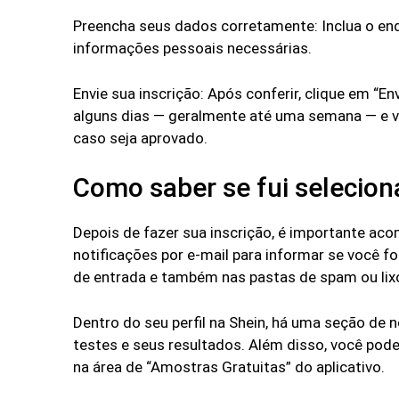
Preencha seus dados corretamente: Inclua o end
informações pessoais necessárias.
Envie sua inscrição: Após conferir, clique em “En
alguns dias — geralmente até uma semana — e v
caso seja aprovado.
Como saber se fui selecio
Depois de fazer sua inscrição, é importante aco
notificações por e-mail para informar se você fo
de entrada e também nas pastas de spam ou lixo
Dentro do seu perfil na Shein, há uma seção de
testes e seus resultados. Além disso, você pode 
na área de “Amostras Gratuitas” do aplicativo.