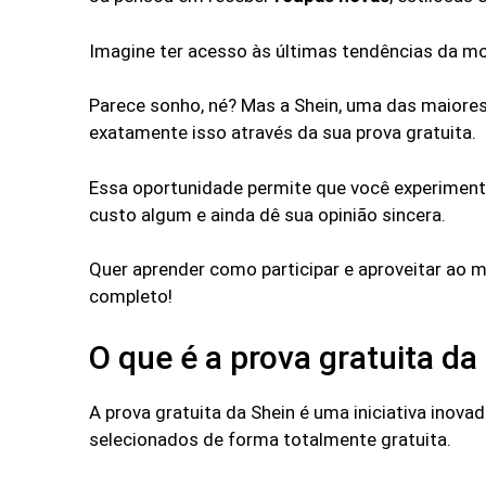
Imagine ter acesso às últimas tendências da m
Parece sonho, né? Mas a Shein, uma das maiore
exatamente isso através da sua prova gratuita.
Essa oportunidade permite que você experiment
custo algum e ainda dê sua opinião sincera.
Quer aprender como participar e aproveitar ao 
completo!
O que é a prova gratuita da
A prova gratuita da Shein é uma iniciativa inov
selecionados de forma totalmente gratuita.