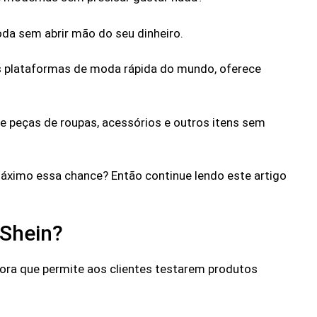
oda sem abrir mão do seu dinheiro.
s plataformas de moda rápida do mundo, oferece
e peças de roupas, acessórios e outros itens sem
máximo essa chance? Então continue lendo este artigo
 Shein?
adora que permite aos clientes testarem produtos